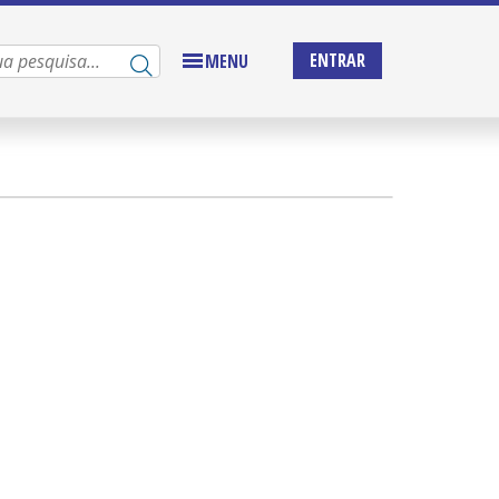
ENTRAR
MENU