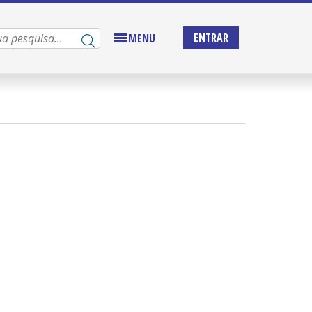
ENTRAR
MENU