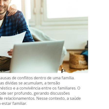
ausas de conflitos dentro de uma família.
as dívidas se acumulam, a tensão
stico e a convivência entre os familiares. O
 pode ser profundo, gerando discussões
e relacionamentos. Nesse contexto, a saúde
-estar familiar.