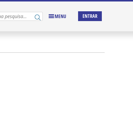
ENTRAR
MENU