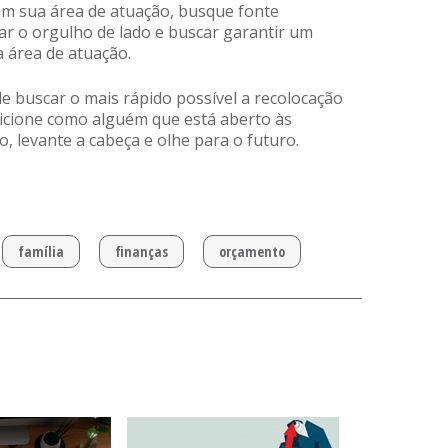
em sua área de atuação, busque fonte
ar o orgulho de lado e buscar garantir um
 área de atuação.
e buscar o mais rápido possível a recolocação
osicione como alguém que está aberto às
 levante a cabeça e olhe para o futuro.
família
finanças
orçamento