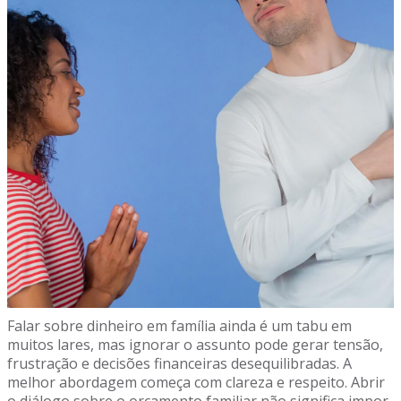
Falar sobre dinheiro em família ainda é um tabu em
muitos lares, mas ignorar o assunto pode gerar tensão,
frustração e decisões financeiras desequilibradas. A
melhor abordagem começa com clareza e respeito. Abrir