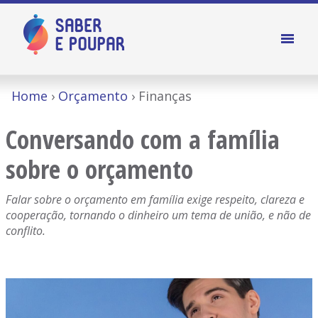
Home
Orçamento
Finanças
Conversando com a família
sobre o orçamento
Falar sobre o orçamento em família exige respeito, clareza e
cooperação, tornando o dinheiro um tema de união, e não de
conflito.