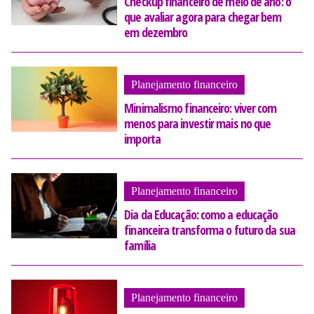
Checkup financeiro de meio de ano: o
que avaliar agora para chegar bem
em dezembro
Planejamento financeiro
Minimalismo financeiro: viver com
menos para investir mais no que
importa
Planejamento financeiro
Dia da Educação: como a educação
financeira transforma o futuro da sua
família
Planejamento financeiro