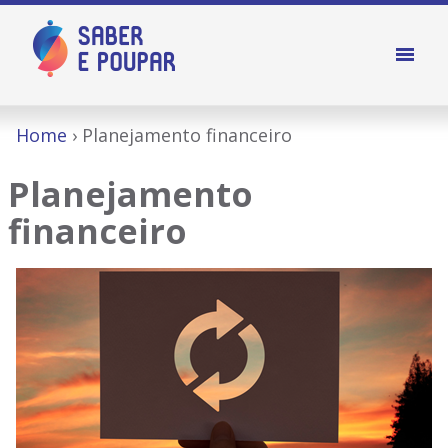
Home
Planejamento financeiro
Planejamento
financeiro