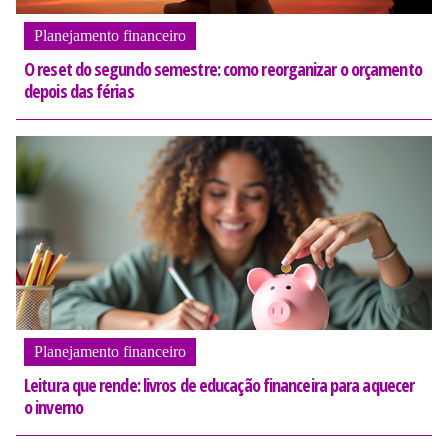
Planejamento financeiro
O reset do segundo semestre: como reorganizar o orçamento
depois das férias
Planejamento financeiro
Leitura que rende: livros de educação financeira para aquecer
o inverno