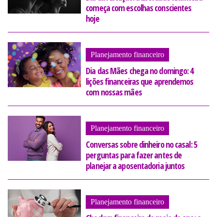
começa com escolhas conscientes
hoje
Planejamento financeiro
Dia das Mães chega no domingo: 4
lições financeiras que aprendemos
com nossas mães
Planejamento financeiro
Conversas sobre dinheiro no casal: 5
perguntas para fazer antes de
planejar a aposentadoria juntos
Planejamento financeiro