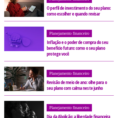
O perfil de investimento do seu plano:
como escolher e quando revisar
Planejamento financeiro
Inflação e o poder de compra do seu
benefício futuro: como o seu plano
protege você
Planejamento financeiro
Revisão de meio de ano: olhe para o
seu plano com calma neste junho
Planejamento financeiro
Dia da Abolição: a liberdade financeira