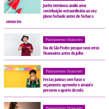
Junho terminou: avalie uma
contribuição extraordinária ao seu
plano fechado antes de fechar o
semestre
Planejamento financeiro
Dia de São Pedro: pesque seus erros
financeiros antes de julho
Planejamento financeiro
Festas juninas sem furar o
orçamento: aproveite o arraial e
preserve o aporte do mês
Planejamento financeiro