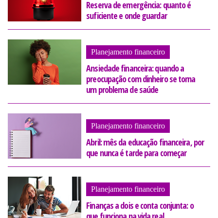
Reserva de emergência: quanto é
suficiente e onde guardar
Planejamento financeiro
Ansiedade financeira: quando a
preocupação com dinheiro se torna
um problema de saúde
Planejamento financeiro
Abril: mês da educação financeira, por
que nunca é tarde para começar
Planejamento financeiro
Finanças a dois e conta conjunta: o
que funciona na vida real