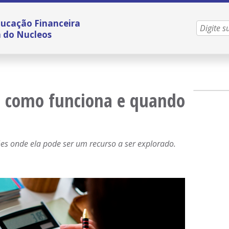
ucação Financeira
a do Nucleos
 como funciona e quando
es onde ela pode ser um recurso a ser explorado.