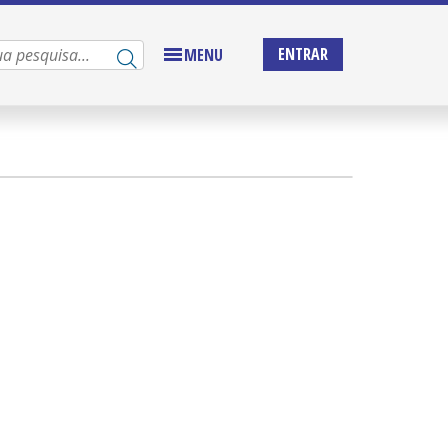
ENTRAR
MENU