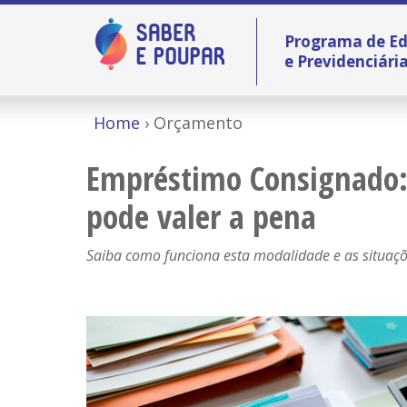
Programa de Ed
e Previdenciári
Home
Orçamento
Empréstimo Consignado:
pode valer a pena
Saiba como funciona esta modalidade e as situaçõ