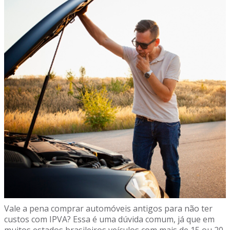
Vale a pena comprar automóveis antigos para não ter
custos com IPVA? Essa é uma dúvida comum, já que em