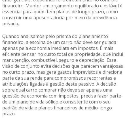
financeiro. Manter um orçamento equilibrado e estável é
essencial para quem tem planos de longo prazo, como
construir uma aposentadoria por meio da previdência
privada.
Quando analisamos pelo prisma do planejamento
financeiro, a escolha de um carro não deve ser guiada
apenas pela economia imediata em impostos. É mais
eficiente pensar no custo total de propriedade, que inclui
manutenção, combustível, seguro e depreciação. Essa
visão de conjunto evita decisões que parecem vantajosas
no curto prazo, mas gera gastos imprevistos e direciona
parte da sua renda para compromissos recorrentes e
atribulações ligadas à gestão deste passivo. A decisão
sobre qual carro comprar não deve ser apenas uma
questão de economia com impostos, precisa fazer parte
de um plano de vida sólido e consistente com o seu
padrão de vida e planos financeiros de médio-longo
prazo.