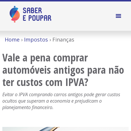
Home
Impostos
Finanças
Vale a pena comprar
automóveis antigos para não
ter custos com IPVA?
Evitar o IPVA comprando carros antigos pode gerar custos
ocultos que superam a economia e prejudicam o
planejamento financeiro.