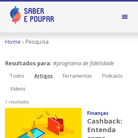
Home
Pesquisa
Resultados para:
#programa de fidelidade
Todos
Artigos
Ferramentas
Podcasts
Vídeos
1 resultados
Finanças
Cashback:
Entenda